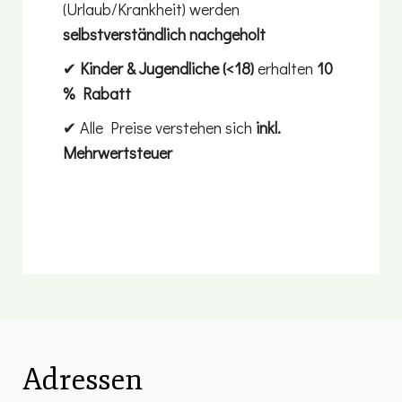
(Urlaub/Krankheit) werden
selbstverständlich nachgeholt
✔
Kinder & Jugendliche (<18)
erhalten
10
% Rabatt
✔ Alle Preise verstehen sich
inkl.
Mehrwertsteuer
Adressen