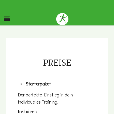
PREISE
Starterpaket
Der perfekte Einstieg in dein
individuelles Training.
Inkludiert: