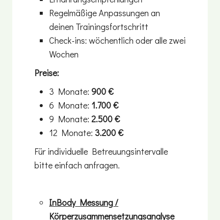
Regelmäßige Anpassungen an
deinen Trainingsfortschritt
Check-ins: wöchentlich oder alle zwei
Wochen
Preise:
3 Monate:
900 €
6 Monate:
1.700 €
9 Monate:
2.500 €
12 Monate:
3.200 €
Für individuelle Betreuungsintervalle
bitte einfach anfragen.
InBody Messung /
Körperzusammensetzungsanalyse