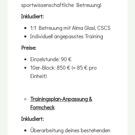
sportwissenschaftliche Betreuung)
Inkludiert:
1:1 Betreuung mit Alma Glasl, CSCS
Individuell angepasstes Training
Preise:
Einzelstunde: 90 €
10er-Block: 850 € (= 85 € pro
Einheit)
Trainingsplan-Anpassung &
Formcheck
Inkludiert:
Überarbeitung deines bestehenden