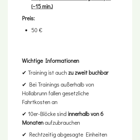
(~15 min.)
Preis:
50 €
Wichtige Informationen
✔ Training ist auch
zu zweit buchbar
✔ Bei Trainings außerhalb von
Hollabrunn fallen gesetzliche
Fahrtkosten an
✔ 10er-Blöcke sind
innerhalb von 6
Monaten
aufzubrauchen
✔ Rechtzeitig abgesagte Einheiten