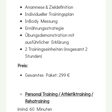
Anamnese & Zieldefinition
Individueller Trainingsplan
InBody Messung
Ernährungsstrategie
Übungsdemonstration mit
ausführlicher Erklärung
2 Trainingseinheiten (insgesamt 2
Stunden)
Preis:
Gesamtes Paket: 299 €
Personal Training / Athletiktraining /
Rehatraining
(mind. 60 Minuten