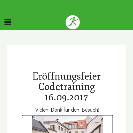
Eröffnungsfeier
Codetraining
16.09.2017
Vielen Dank für den Besuch!