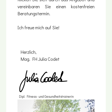
vereinbaren Sie einen kostenfreien
Beratungstermin.
Ich freue mich auf Sie!
Herzlich,
Mag. FH Julia Codet
Dipl. Fitness- und Gesundheitstrainerin