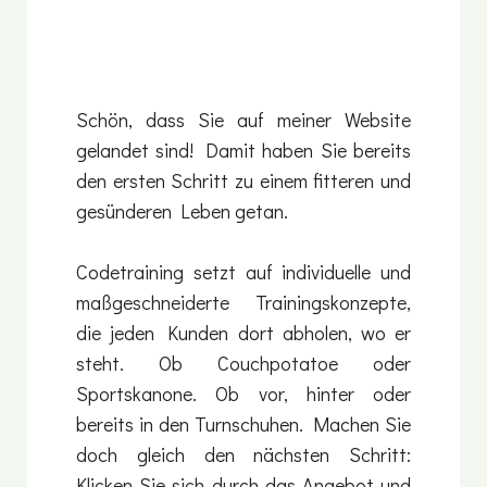
Schön, dass Sie auf meiner Website
gelandet sind! Damit haben Sie bereits
den ersten Schritt zu einem fitteren und
gesünderen Leben getan.
Codetraining setzt auf individuelle und
maßgeschneiderte Trainingskonzepte,
die jeden Kunden dort abholen, wo er
steht. Ob Couchpotatoe oder
Sportskanone. Ob vor, hinter oder
bereits in den Turnschuhen. Machen Sie
doch gleich den nächsten Schritt:
Klicken Sie sich durch das Angebot und