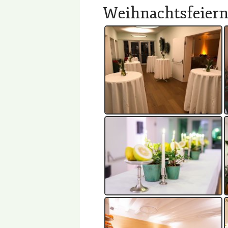
Weihnachtsfeier