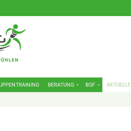
UPPENTRAINING
BERATUNG
BGF
AKTUELLE