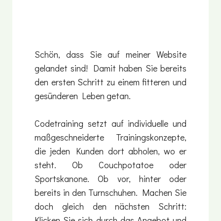
Schön, dass Sie auf meiner Website
gelandet sind! Damit haben Sie bereits
den ersten Schritt zu einem fitteren und
gesünderen Leben getan.
Codetraining setzt auf individuelle und
maßgeschneiderte Trainingskonzepte,
die jeden Kunden dort abholen, wo er
steht. Ob Couchpotatoe oder
Sportskanone. Ob vor, hinter oder
bereits in den Turnschuhen. Machen Sie
doch gleich den nächsten Schritt:
Klicken Sie sich durch das Angebot und