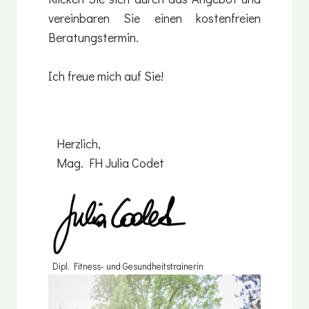
vereinbaren Sie einen kostenfreien
Beratungstermin.
Ich freue mich auf Sie!
Herzlich,
Mag. FH Julia Codet
Dipl. Fitness- und Gesundheitstrainerin